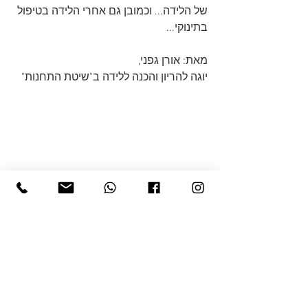
של הלידה... וכמובן גם אחרי הלידה בטיפול 
בתינוקי...
מאת: אורן גפני,
יוגה להריון והכנה ללידה ב"שיטת התחנות"