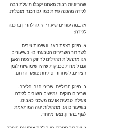
שהריוניות רבות מאתנו יקבלו תועלת רבה 
ללידה מהכנה פיזית כמו גם הכנה מנטלית.
אז במה עוזרים שיעורי היוגה להריון בהכנה 
ללידה:
א. חיזוק רצפת האגן ונשימות צירים 
לשחרור השרירים הטבעתיים- בשיעורים 
אנו מתרגלות תרגילים לחיזוק רצפת האגן 
וגם לומדות טכניקות שיהיו שימושיות לזמן 
הצירים, לשחרור ופתיחת צוואר הרחם.
ב. חיזוק הרגליים ושרירי הגב והליבה- 
שרירים חזקים וגמישים חשובים ללידה 
פעילה, טבעית או עם משככי כאבים. 
בשיעורים אנו מתרגלות יוגה המותאמת 
לגוף בהריון, מאד מיוחד. 