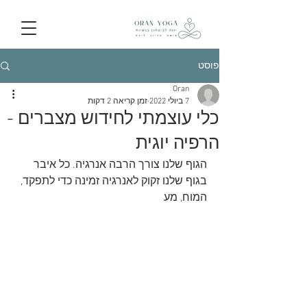
פוסט
Oran
7 ביולי 2022
זמן קריאה 2 דקות
כלי עוצמתי לחידוש מצברים -
הרפיה יוגית
הגוף שלנו צורך הרבה אנרגיה. כל איבר 
בגוף שלנו זקוק לאנרגיה זמינה כדי לתפקד, 
המוח, מע