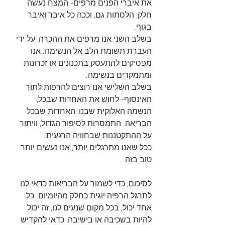
את איברי הפנים מרפים- המצח נעשה 
חלק, הלסתות גם, וככה כל איבר ואיבר 
בגוף.
בשלב השני אנו מרפים את ההכרה, על ידי 
העברת תשומת הלב אל הנשימה. אנו 
מפסיקים להתעסק בתכנונים או זכרונות 
ומתמקדים בנשימה. 
בשלב השלישי אנו רוצים להרפות לתוך 
האינסוף- לחוש את האחדות שבכל, 
הנשמה האלוקית שבנו, האחדות שבכל 
הבריאה. התמסרות לסיפור הגדול, וויתור 
על ההתקטננות שבחוויה הרגעית. 
ככל שאנו מתרגלים יותר, אנו נעשים יותר 
טוב בזה.
לסיכום, כדי לשמור על הבריאות כדאי לנו 
לתרגל הרפיה יוגית כחלק מהיומיום. כל 
אחד יכול, בכל מקום שנעים לנו, זה יכול 
להיות בשכיבה או בישיבה, כדאי להקדיש 