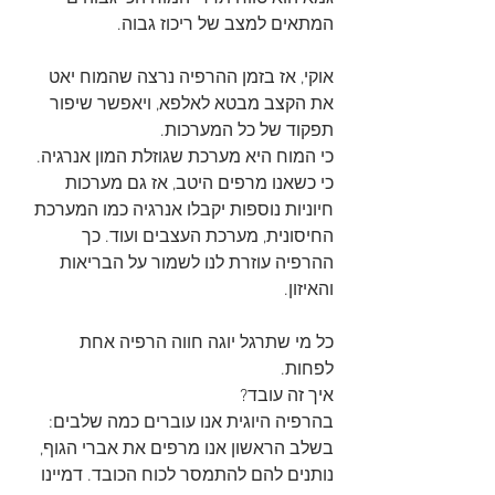
המתאים למצב של ריכוז גבוה.
אוקי, אז בזמן ההרפיה נרצה שהמוח יאט 
את הקצב מבטא לאלפא, ויאפשר שיפור 
תפקוד של כל המערכות. 
כי המוח היא מערכת שגוזלת המון אנרגיה. 
כי כשאנו מרפים היטב, אז גם מערכות 
חיוניות נוספות יקבלו אנרגיה כמו המערכת 
החיסונית, מערכת העצבים ועוד. כך 
ההרפיה עוזרת לנו לשמור על הבריאות 
והאיזון. 
כל מי שתרגל יוגה חווה הרפיה אחת 
לפחות. 
איך זה עובד?
בהרפיה היוגית אנו עוברים כמה שלבים:
בשלב הראשון אנו מרפים את אברי הגוף, 
נותנים להם להתמסר לכוח הכובד. דמיינו 